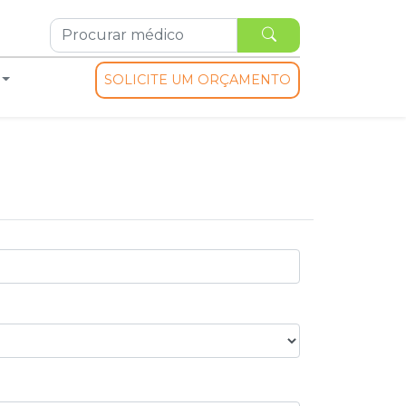
SOLICITE UM ORÇAMENTO