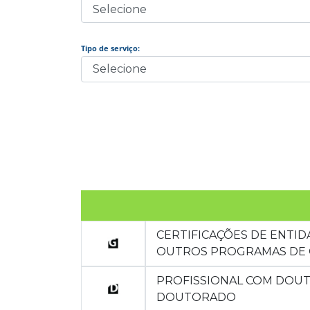
Tipo de serviço:
CERTIFICAÇÕES DE ENTI
OUTROS PROGRAMAS DE 
PROFISSIONAL COM DOU
DOUTORADO