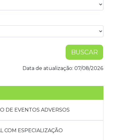
BUSCAR
Data de atualização: 07/08/2026
O DE EVENTOS ADVERSOS
L COM ESPECIALIZAÇÃO