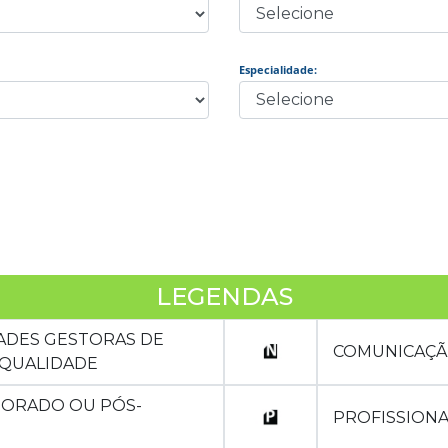
Especialidade:
LEGENDAS
DADES GESTORAS DE
COMUNICAÇÃ
QUALIDADE
TORADO OU PÓS-
PROFISSIONA